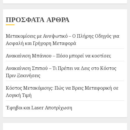
ΠΡΟΣΦΑΤΑ ΑΡΘΡΑ
Μετακομίσεις με Ανυψωτικό – Ο Πλήρης Οδηγός για
Ασφαλή και Γρήγορη Μεταφορά
Ανακαίνιση Μπάνιου – Πόσο μπορεί να κοστίσει;
Ανακαίνιση Σπιτιού – Τι Πρέπει να Δεις στο Κόστος
Πριν Ξεκινήσεις
Κόστος Μετακόμισης: Πώς να Βρεις Μεταφορική σε
Λογική Τιμή
Έφηβοι και Laser Αποτρίχωση