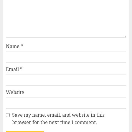
Name
*
Email
*
Website
Save my name, email, and website in this
browser for the next time I comment.