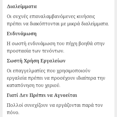
Διαλείμματα
Οι συχνές επαναλαμβανόμενες κινήσεις
πρέπει να διακόπτονται με μικρά διαλείμματα.
Ενδυνάμωση
Η σωστή ενδυνάμωση του πήχη βοηθά στην
προστασία των τενόντων.
Σωστή Χρήση Εργαλείων
Οι επαγγελματίες που χρησιμοποιούν
εργαλεία πρέπει να προσέχουν ιδιαίτερα την
καταπόνηση του χεριού.
Γιατί Δεν Πρέπει να Αγνοείται
Πολλοί συνεχίζουν να εργάζονται παρά τον
πόνο.