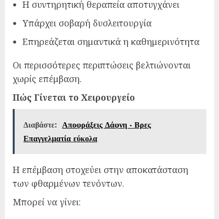
Η συντηρητική θεραπεία αποτυγχάνει
Υπάρχει σοβαρή δυσλειτουργία
Επηρεάζεται σημαντικά η καθημερινότητα
Οι περισσότερες περιπτώσεις βελτιώνονται
χωρίς επέμβαση.
Πώς Γίνεται το Χειρουργείο
Διαβάστε:
Αποφράξεις Δάφνη - Βρες
Επαγγελματία εύκολα
Η επέμβαση στοχεύει στην αποκατάσταση
των φθαρμένων τενόντων.
Μπορεί να γίνει: