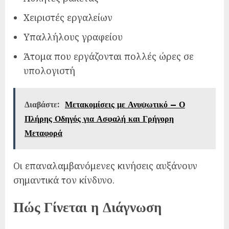
Χειριστές εργαλείων
Υπαλλήλους γραφείου
Άτομα που εργάζονται πολλές ώρες σε
υπολογιστή
Διαβάστε:
Μετακομίσεις με Ανυψωτικό – Ο
Πλήρης Οδηγός για Ασφαλή και Γρήγορη
Μεταφορά
Οι επαναλαμβανόμενες κινήσεις αυξάνουν
σημαντικά τον κίνδυνο.
Πώς Γίνεται η Διάγνωση