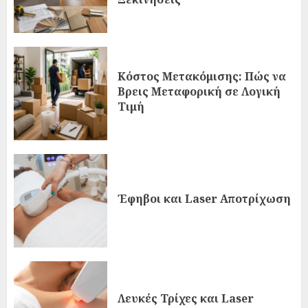
Κόστος Μετακόμισης: Πώς να
Βρεις Μεταφορική σε Λογική
Τιμή
Έφηβοι και Laser Αποτρίχωση
Λευκές Τρίχες και Laser