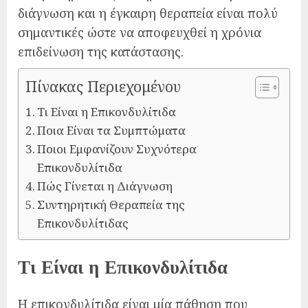
διάγνωση και η έγκαιρη θεραπεία είναι πολύ
σημαντικές ώστε να αποφευχθεί η χρόνια
επιδείνωση της κατάστασης.
Πίνακας Περιεχομένου
Τι Είναι η Επικονδυλίτιδα
Ποια Είναι τα Συμπτώματα
Ποιοι Εμφανίζουν Συχνότερα
Επικονδυλίτιδα
Πώς Γίνεται η Διάγνωση
Συντηρητική Θεραπεία της
Επικονδυλίτιδας
Τι Είναι η Επικονδυλίτιδα
Η επικονδυλίτιδα είναι μία πάθηση που