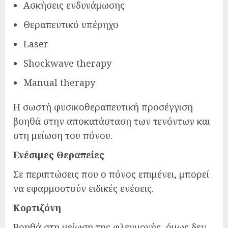
Ασκήσεις ενδυνάμωσης
Θεραπευτικό υπέρηχο
Laser
Shockwave therapy
Manual therapy
Η σωστή φυσικοθεραπευτική προσέγγιση
βοηθά στην αποκατάσταση των τενόντων και
στη μείωση του πόνου.
Ενέσιμες Θεραπείες
Σε περιπτώσεις που ο πόνος επιμένει, μπορεί
να εφαρμοστούν ειδικές ενέσεις.
Κορτιζόνη
Βοηθά στη μείωση της φλεγμονής, όμως δεν