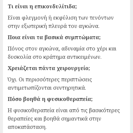
Τι είναι η επικονδυλίτιδα;
Είναι φλεγμονή ή εκφύλιση των τενόντων
στην εξωτερική πλευρά του αγκώνα.
Ποια είναι τα βασικά συμπτώματα;
Πόνος στον αγκώνα, αδυναμία στο χέρι και
δυσκολία στο κράτημα αντικειμένων.
Χρειάζεται πάντα χειρουργείο;
Όχι. Οι περισσότερες περιπτώσεις
αντιμετωπίζονται συντηρητικά.
Πόσο βοηθά η φυσικοθεραπεία;
Η φυσικοθεραπεία είναι από τις βασικότερες
θεραπείες και βοηθά σημαντικά στην
αποκατάσταση.