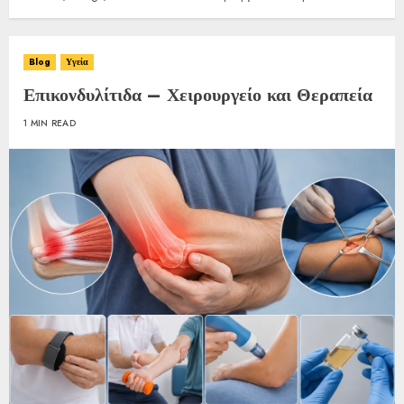
Blog
Υγεία
Επικονδυλίτιδα – Χειρουργείο και Θεραπεία
1 MIN READ