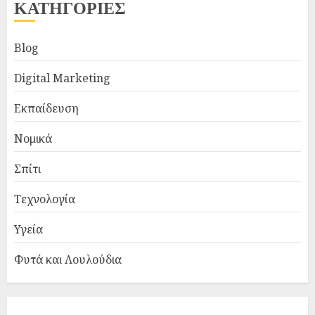
ΚΑΤΗΓΟΡΙΕΣ
Blog
Digital Marketing
Εκπαίδευση
Νομικά
Σπίτι
Τεχνολογία
Υγεία
Φυτά και Λουλούδια