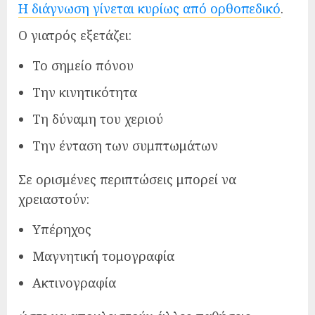
Η διάγνωση γίνεται κυρίως από ορθοπεδικό
.
Ο γιατρός εξετάζει:
Το σημείο πόνου
Την κινητικότητα
Τη δύναμη του χεριού
Την ένταση των συμπτωμάτων
Σε ορισμένες περιπτώσεις μπορεί να
χρειαστούν:
Υπέρηχος
Μαγνητική τομογραφία
Ακτινογραφία