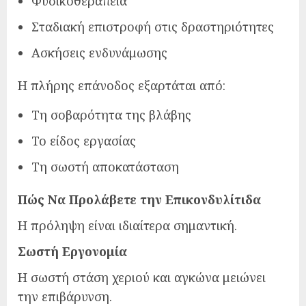
Φυσικοθεραπεία
Σταδιακή επιστροφή στις δραστηριότητες
Ασκήσεις ενδυνάμωσης
Η πλήρης επάνοδος εξαρτάται από:
Τη σοβαρότητα της βλάβης
Το είδος εργασίας
Τη σωστή αποκατάσταση
Πώς Να Προλάβετε την Επικονδυλίτιδα
Η πρόληψη είναι ιδιαίτερα σημαντική.
Σωστή Εργονομία
Η σωστή στάση χεριού και αγκώνα μειώνει
την επιβάρυνση.