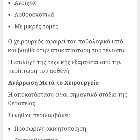
Ανοιχτά
Αρθροσκοπικά
Με μικρές τομές
Ο χειρουργός αφαιρεί τον παθολογικό ιστό
και βοηθά στην αποκατάσταση του τένοντα.
Η επιλογή της τεχνικής εξαρτάται από την
περίπτωση του ασθενή.
Ανάρρωση Μετά το Χειρουργείο
Η αποκατάσταση είναι σημαντικό στάδιο της
θεραπείας.
Συνήθως περιλαμβάνει:
Προσωρινή ακινητοποίηση