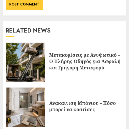
RELATED NEWS
Μετακομίσεις με Ανυψωτικό –
Ο Πλήρης Οδηγός για Ασφαλή
και Γρήγορη Μεταφορά
Ανακαίνιση Μπάνιου – Πόσο
μπορεί να κοστίσει;