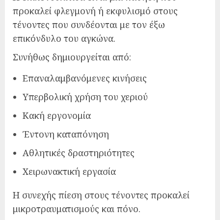
προκαλεί φλεγμονή ή εκφυλισμό στους
τένοντες που συνδέονται με τον έξω
επικόνδυλο του αγκώνα.
Συνήθως δημιουργείται από:
Επαναλαμβανόμενες κινήσεις
Υπερβολική χρήση του χεριού
Κακή εργονομία
Έντονη καταπόνηση
Αθλητικές δραστηριότητες
Χειρωνακτική εργασία
Η συνεχής πίεση στους τένοντες προκαλεί
μικροτραυματισμούς και πόνο.