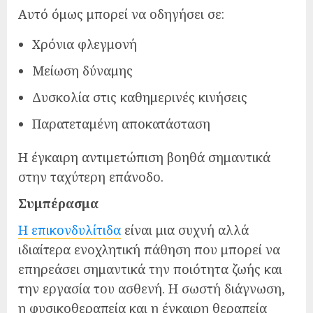
Αυτό όμως μπορεί να οδηγήσει σε:
Χρόνια φλεγμονή
Μείωση δύναμης
Δυσκολία στις καθημερινές κινήσεις
Παρατεταμένη αποκατάσταση
Η έγκαιρη αντιμετώπιση βοηθά σημαντικά
στην ταχύτερη επάνοδο.
Συμπέρασμα
Η επικονδυλίτιδα
είναι μια συχνή αλλά
ιδιαίτερα ενοχλητική πάθηση που μπορεί να
επηρεάσει σημαντικά την ποιότητα ζωής και
την εργασία του ασθενή. Η σωστή διάγνωση,
η φυσικοθεραπεία και η έγκαιρη θεραπεία