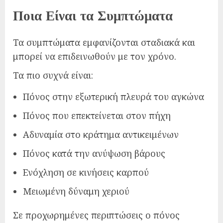
Ποια Είναι τα Συμπτώματα
Τα συμπτώματα εμφανίζονται σταδιακά και
μπορεί να επιδεινωθούν με τον χρόνο.
Τα πιο συχνά είναι:
Πόνος στην εξωτερική πλευρά του αγκώνα
Πόνος που επεκτείνεται στον πήχη
Αδυναμία στο κράτημα αντικειμένων
Πόνος κατά την ανύψωση βάρους
Ενόχληση σε κινήσεις καρπού
Μειωμένη δύναμη χεριού
Σε προχωρημένες περιπτώσεις ο πόνος