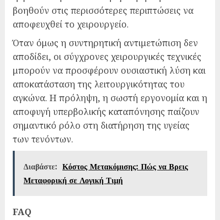
βοηθούν στις περισσότερες περιπτώσεις να
αποφευχθεί το χειρουργείο.
Όταν όμως η συντηρητική αντιμετώπιση δεν
αποδίδει, οι σύγχρονες χειρουργικές τεχνικές
μπορούν να προσφέρουν ουσιαστική λύση και
αποκατάσταση της λειτουργικότητας του
αγκώνα. Η πρόληψη, η σωστή εργονομία και η
αποφυγή υπερβολικής καταπόνησης παίζουν
σημαντικό ρόλο στη διατήρηση της υγείας
των τενόντων.
Διαβάστε:
Κόστος Μετακόμισης: Πώς να Βρεις
Μεταφορική σε Λογική Τιμή
FAQ