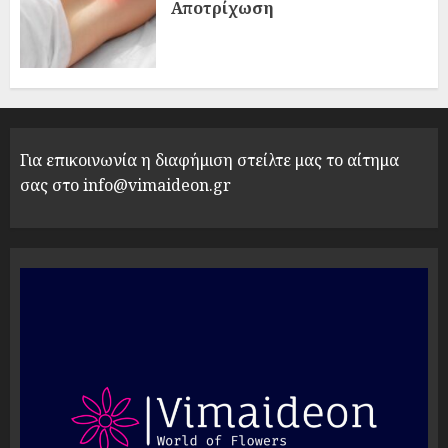
Αποτρίχωση
Για επικοινωνία η διαφήμιση στείλτε μας το αίτημα
σας στο info@vimaideon.gr