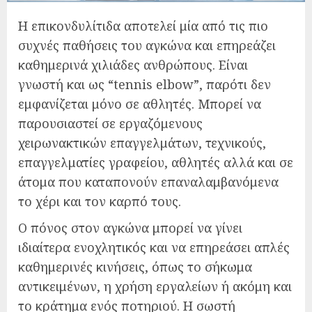
Η επικονδυλίτιδα αποτελεί μία από τις πιο
συχνές παθήσεις του αγκώνα και επηρεάζει
καθημερινά χιλιάδες ανθρώπους. Είναι
γνωστή και ως “tennis elbow”, παρότι δεν
εμφανίζεται μόνο σε αθλητές. Μπορεί να
παρουσιαστεί σε εργαζόμενους
χειρωνακτικών επαγγελμάτων, τεχνικούς,
επαγγελματίες γραφείου, αθλητές αλλά και σε
άτομα που καταπονούν επαναλαμβανόμενα
το χέρι και τον καρπό τους.
Ο πόνος στον αγκώνα μπορεί να γίνει
ιδιαίτερα ενοχλητικός και να επηρεάσει απλές
καθημερινές κινήσεις, όπως το σήκωμα
αντικειμένων, η χρήση εργαλείων ή ακόμη και
το κράτημα ενός ποτηριού. Η σωστή