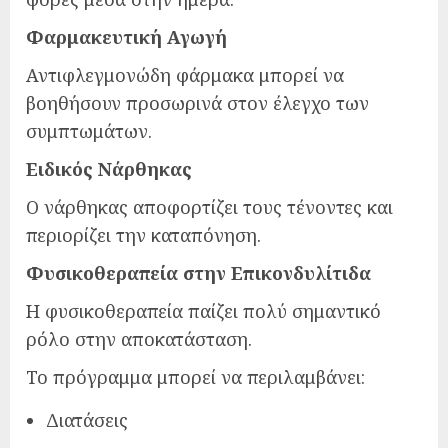
Φαρμακευτική Αγωγή
Αντιφλεγμονώδη φάρμακα μπορεί να
βοηθήσουν προσωρινά στον έλεγχο των
συμπτωμάτων.
Ειδικός Νάρθηκας
Ο νάρθηκας αποφορτίζει τους τένοντες και
περιορίζει την καταπόνηση.
Φυσικοθεραπεία στην Επικονδυλίτιδα
Η φυσικοθεραπεία παίζει πολύ σημαντικό
ρόλο στην αποκατάσταση.
Το πρόγραμμα μπορεί να περιλαμβάνει:
Διατάσεις