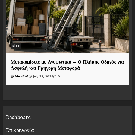
Blog
Μετακομίσεις με Ανυψωτικό – Ο Πλήρης Οδηγός για
Ασφαλή και Γρήγορη Μεταφορά
Vim4568
July 29, 2026
0
Dashboard
Επικοινωνία