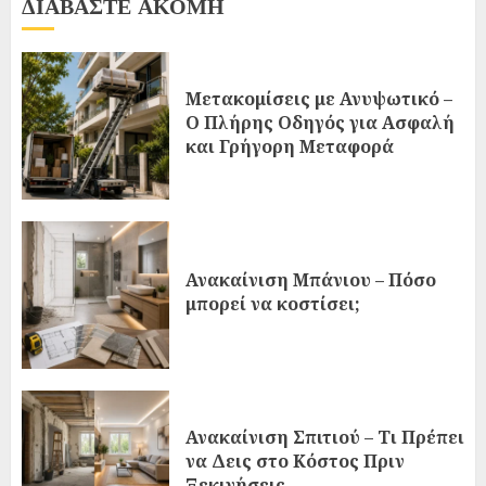
ΔΙΑΒΑΣΤΕ ΑΚΟΜΗ
Μετακομίσεις με Ανυψωτικό –
Ο Πλήρης Οδηγός για Ασφαλή
και Γρήγορη Μεταφορά
Ανακαίνιση Μπάνιου – Πόσο
μπορεί να κοστίσει;
Ανακαίνιση Σπιτιού – Τι Πρέπει
να Δεις στο Κόστος Πριν
Ξεκινήσεις