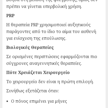
πρέπει να γίνεται υπερβολική χρήση.
PRP
Η θεραπεία PRP χρησιμοποιεί αυξητικούς
παράγοντες από το ίδιο το αίμα του ασθενή
για ενίσχυση της επούλωσης.
Βιολογικές Θεραπείες
Σε ορισμένες περιπτώσεις εφαρμόζονται πιο
σύγχρονες αναγεννητικές θεραπείες.
Πότε Χρειάζεται Χειρουργείο
Το χειρουργείο δεν είναι η πρώτη επιλογή.
Συνήθως εξετάζεται όταν:
Ο πόνος επιμένει για μήνες