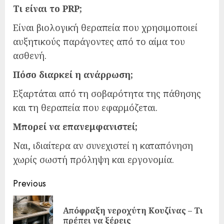
Τι είναι το PRP;
Είναι βιολογική θεραπεία που χρησιμοποιεί
αυξητικούς παράγοντες από το αίμα του
ασθενή.
Πόσο διαρκεί η ανάρρωση;
Εξαρτάται από τη σοβαρότητα της πάθησης
και τη θεραπεία που εφαρμόζεται.
Μπορεί να επανεμφανιστεί;
Ναι, ιδιαίτερα αν συνεχιστεί η καταπόνηση
χωρίς σωστή πρόληψη και εργονομία.
Continue
Previous
Reading
Απόφραξη νεροχύτη Κουζίνας – Τι
Pre
πρέπει να ξέρεις