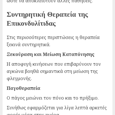
ώστε να αποκλειστούν άλλες παθήσεις.
Συντηρητική Θεραπεία της
Επικονδυλίτιδας
Στις περισσότερες περιπτώσεις η θεραπεία
ξεκινά συντηρητικά.
Ξεκούραση και Μείωση Καταπόνησης
Η αποφυγή κινήσεων που επιβαρύνουν τον
αγκώνα βοηθά σημαντικά στη μείωση της
φλεγμονής.
Παγοθεραπεία
Ο πάγος μειώνει τον πόνο και το πρήξιμο.
Συνήθως εφαρμόζεται για λίγα λεπτά αρκετές
φορές μέσα στην ημέρα.