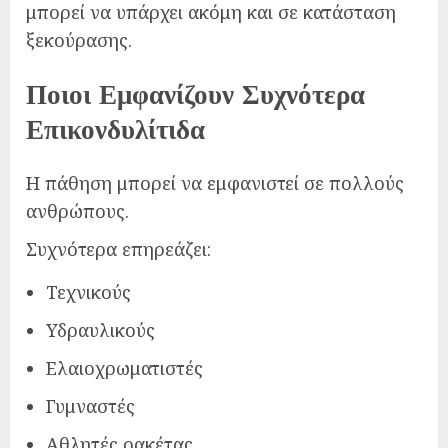
μπορεί να υπάρχει ακόμη και σε κατάσταση
ξεκούρασης.
Ποιοι Εμφανίζουν Συχνότερα
Επικονδυλίτιδα
Η πάθηση μπορεί να εμφανιστεί σε πολλούς
ανθρώπους.
Συχνότερα επηρεάζει:
Τεχνικούς
Υδραυλικούς
Ελαιοχρωματιστές
Γυμναστές
Αθλητές ρακέτας