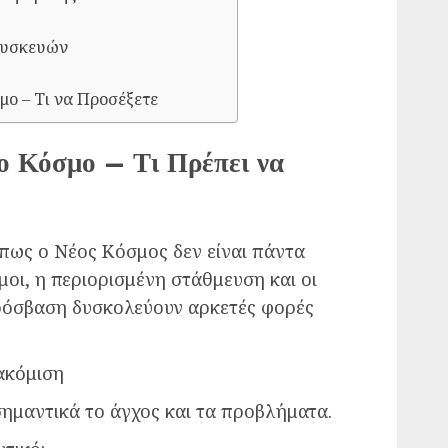
Συσκευών
ο – Τι να Προσέξετε
ο Κόσμο – Τι Πρέπει να
όπως ο Νέος Κόσμος δεν είναι πάντα
μοι, η περιορισμένη στάθμευση και οι
πρόσβαση δυσκολεύουν αρκετές φορές
ακόμιση
σημαντικά το άγχος και τα προβλήματα.