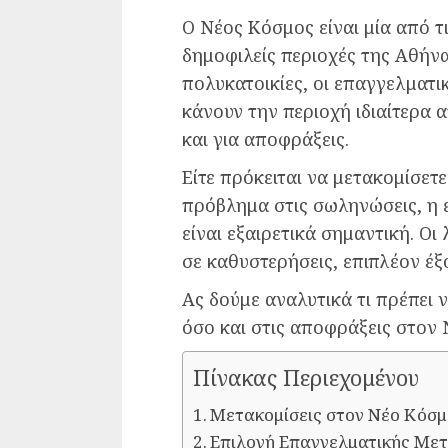
Ο Νέος Κόσμος είναι μία από τ
δημοφιλείς περιοχές της Αθήνα
πολυκατοικίες, οι επαγγελματι
κάνουν την περιοχή ιδιαίτερα 
και για αποφράξεις.
Είτε πρόκειται να μετακομίσετε
πρόβλημα στις σωληνώσεις, η 
είναι εξαιρετικά σημαντική. Ο
σε καθυστερήσεις, επιπλέον έξο
Ας δούμε αναλυτικά τι πρέπει 
όσο και στις αποφράξεις στον
Πίνακας Περιεχομένου
Μετακομίσεις στον Νέο Κόσμο
Επιλογή Επαγγελματικής Με