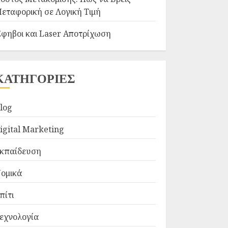
εταφορική σε Λογική Τιμή
φηβοι και Laser Αποτρίχωση
ΚΑΤΗΓΟΡΙΕΣ
log
igital Marketing
κπαίδευση
ομικά
πίτι
εχνολογία