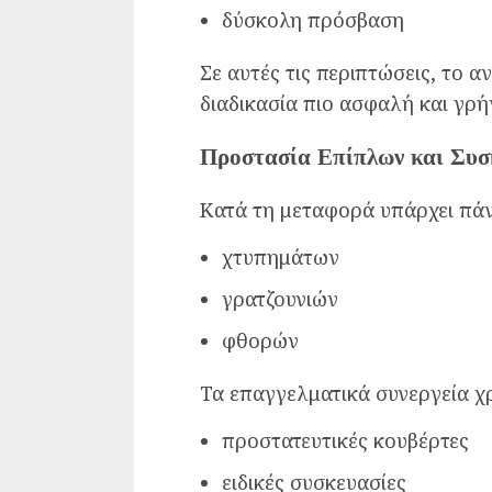
δύσκολη πρόσβαση
Σε αυτές τις περιπτώσεις, το 
διαδικασία πιο ασφαλή και γρή
Προστασία Επίπλων και Συ
Κατά τη μεταφορά υπάρχει πάν
χτυπημάτων
γρατζουνιών
φθορών
Τα επαγγελματικά συνεργεία χ
προστατευτικές κουβέρτες
ειδικές συσκευασίες