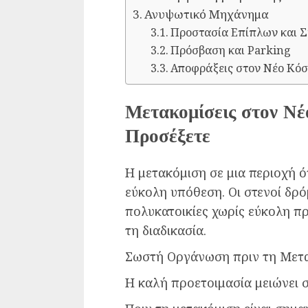
Ανυψωτικό Μηχάνημα
Προστασία Επίπλων και 
Πρόσβαση και Parking
Αποφράξεις στον Νέο Κόσμ
Μετακομίσεις στον Νέ
Προσέξετε
Η μετακόμιση σε μια περιοχή 
εύκολη υπόθεση. Οι στενοί δρό
πολυκατοικίες χωρίς εύκολη 
τη διαδικασία.
Σωστή Οργάνωση πριν τη Μετ
Η καλή προετοιμασία μειώνει 