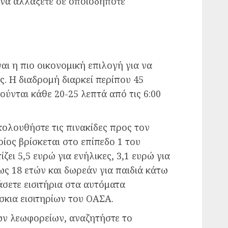
 να αλλάξετε σε οποιοδήποτε
ι η πιο οικονομική επιλογή για να
. Η διαδρομή διαρκεί περίπου 45
ούνται κάθε 20-25 λεπτά από τις 6:00
κολουθήστε τις πινακίδες προς τον
ίος βρίσκεται στο επίπεδο 1 του
ζει 5,5 ευρώ για ενήλικες, 3,1 ευρώ για
έως 18 ετών και δωρεάν για παιδιά κάτω
σετε εισιτήρια στα αυτόματα
όσκια εισιτηρίων του ΟΑΣΑ.
ων λεωφορείων, αναζητήστε το