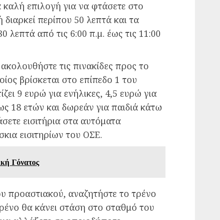
α καλή επιλογή για να φτάσετε στο
 διαρκεί περίπου 50 λεπτά και τα
 λεπτά από τις 6:00 π.μ. έως τις 11:00
 ακολουθήστε τις πινακίδες προς το
ίος βρίσκεται στο επίπεδο 1 του
ίζει 9 ευρώ για ενήλικες, 4,5 ευρώ για
έως 18 ετών και δωρεάν για παιδιά κάτω
σετε εισιτήρια στα αυτόματα
σκια εισιτηρίων του ΟΣΕ.
ική Γόνατος
υ προαστιακού, αναζητήστε το τρένο
τρένο θα κάνει στάση στο σταθμό του