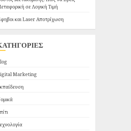
εταφορική σε Λογική Τιμή
φηβοι και Laser Αποτρίχωση
ΚΑΤΗΓΟΡΙΕΣ
log
igital Marketing
κπαίδευση
ομικά
πίτι
εχνολογία