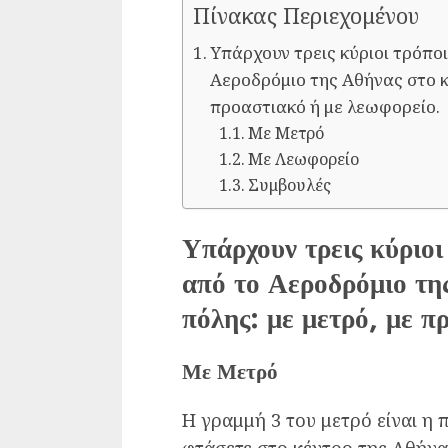
Πίνακας Περιεχομένου
Υπάρχουν τρεις κύριοι τρόποι
Αεροδρόμιο της Αθήνας στο κ
προαστιακό ή με λεωφορείο.
Με Μετρό
Με Λεωφορείο
Συμβουλές
Υπάρχουν τρεις κύριοι
από το Αεροδρόμιο τη
πόλης: με μετρό, με π
Με Μετρό
Η γραμμή 3 του μετρό είναι η 