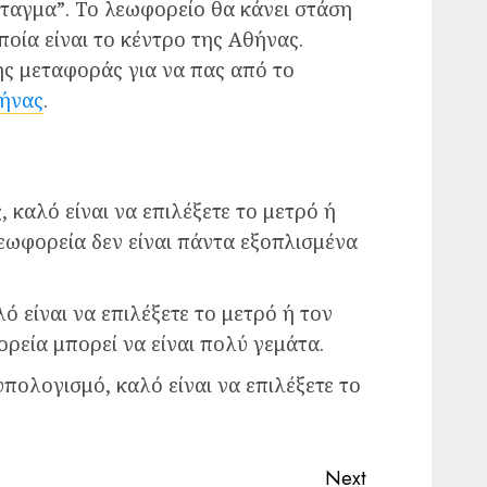
ταγμα”. Το λεωφορείο θα κάνει στάση
ποία είναι το κέντρο της Αθήνας.
κής μεταφοράς για να πας από το
θήνας
.
, καλό είναι να επιλέξετε το μετρό ή
εωφορεία δεν είναι πάντα εξοπλισμένα
λό είναι να επιλέξετε το μετρό ή τον
ρεία μπορεί να είναι πολύ γεμάτα.
πολογισμό, καλό είναι να επιλέξετε το
Next