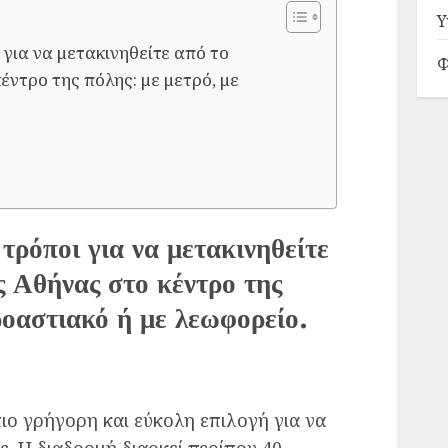
Υ
 για να μετακινηθείτε από το
Φ
έντρο της πόλης: με μετρό, με
 τρόποι για να μετακινηθείτε
ς Αθήνας στο κέντρο της
ροαστιακό ή με λεωφορείο.
πιο γρήγορη και εύκολη επιλογή για να