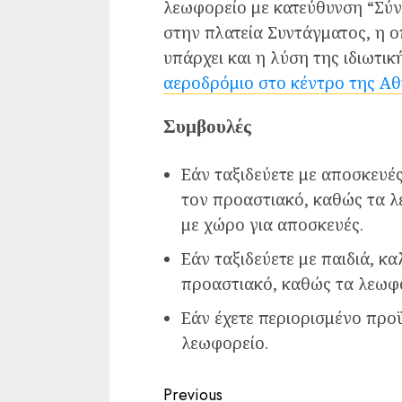
λεωφορείο με κατεύθυνση “Σύν
στην πλατεία Συντάγματος, η ο
υπάρχει και η λύση της ιδιωτι
αεροδρόμιο στο κέντρο της Α
Συμβουλές
Εάν ταξιδεύετε με αποσκευές
τον προαστιακό, καθώς τα λ
με χώρο για αποσκευές.
Εάν ταξιδεύετε με παιδιά, κα
προαστιακό, καθώς τα λεωφο
Εάν έχετε περιορισμένο προϋ
λεωφορείο.
Continue
Previous