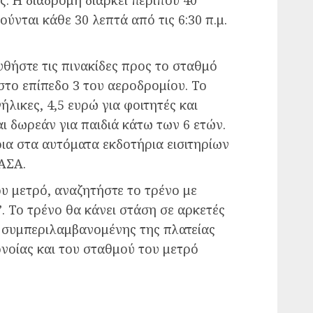
. Η διαδρομή διαρκεί περίπου 40
ύνται κάθε 30 λεπτά από τις 6:30 π.μ.
υθήστε τις πινακίδες προς το σταθμό
 στο επίπεδο 3 του αεροδρομίου. Το
νήλικες, 4,5 ευρώ για φοιτητές και
αι δωρεάν για παιδιά κάτω των 6 ετών.
ια στα αυτόματα εκδοτήρια εισιτηρίων
ΟΑΣΑ.
υ μετρό, αναζητήστε το τρένο με
. Το τρένο θα κάνει στάση σε αρκετές
, συμπεριλαμβανομένης της πλατείας
νοίας και του σταθμού του μετρό