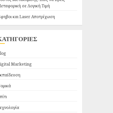
εταφορική σε Λογική Τιμή
φηβοι και Laser Αποτρίχωση
ΚΑΤΗΓΟΡΙΕΣ
log
igital Marketing
κπαίδευση
ομικά
πίτι
εχνολογία