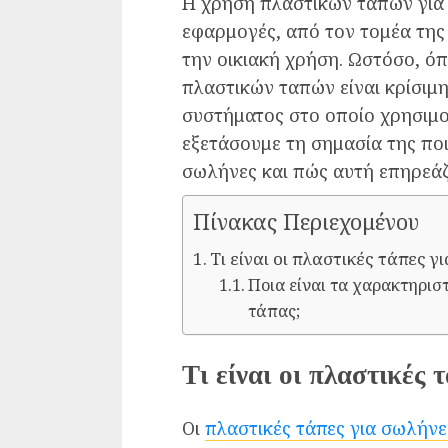
Η χρήση πλαστικών ταπών για 
εφαρμογές, από τον τομέα της 
την οικιακή χρήση. Ωστόσο, ό
πλαστικών ταπών είναι κρίσιμη
συστήματος στο οποίο χρησιμο
εξετάσουμε τη σημασία της πο
σωλήνες και πώς αυτή επηρεάζ
Πίνακας Περιεχομένου
Τι είναι οι πλαστικές τάπες γ
Ποια είναι τα χαρακτηρισ
τάπας;
Τι είναι οι πλαστικές 
Οι
πλαστικές τάπες για σωλήνε