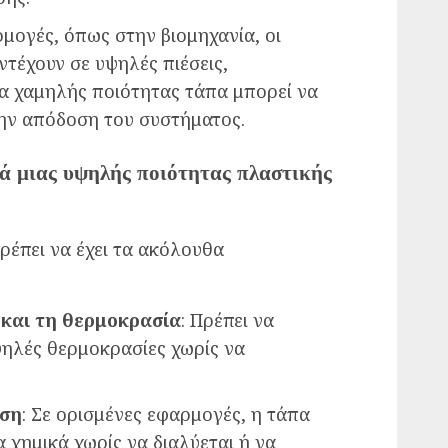
ρμογές, όπως στην βιομηχανία, οι
ντέχουν σε υψηλές πιέσεις,
ια χαμηλής ποιότητας τάπα μπορεί να
ην απόδοση του συστήματος.
κά μιας υψηλής ποιότητας πλαστικής
ρέπει να έχει τα ακόλουθα
 και τη θερμοκρασία
: Πρέπει να
υψηλές θερμοκρασίες χωρίς να
ωση
: Σε ορισμένες εφαρμογές, η τάπα
α χημικά χωρίς να διαλύεται ή να