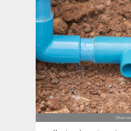
Πλαστικέ