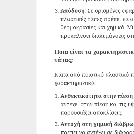
Απόδοση
: Σε ορισμένες εφα
πλαστικές τάπες πρέπει να α
θερμοκρασίες και χημικά. Μ
προκαλέσει διακυμάνσεις στ
Ποια είναι τα χαρακτηριστι
τάπας;
Κάπα από ποιοτικό πλαστικό π
χαρακτηριστικά:
Ανθεκτικότητα στην πίεση
αντέχει στην πίεση και τις 
παρουσιάζει αποκλίσεις.
Αντοχή στη χημική διάβρ
πρέπει να αντέχει σε διάφορ