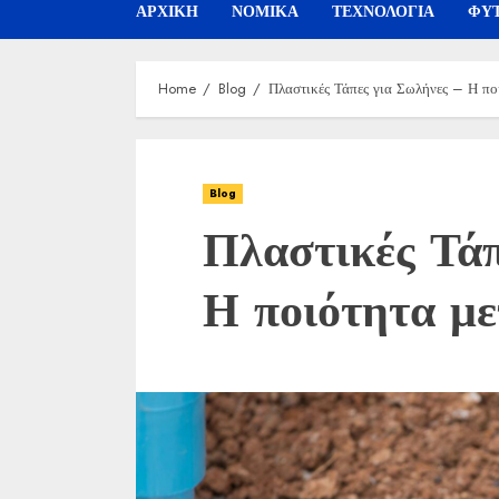
ΑΡΧΙΚΗ
ΝΟΜΙΚΑ
ΤΕΧΝΟΛΟΓΙΑ
ΦΥΤ
Home
Blog
Πλαστικές Τάπες για Σωλήνες – Η πο
Blog
Πλαστικές Τά
Η ποιότητα με